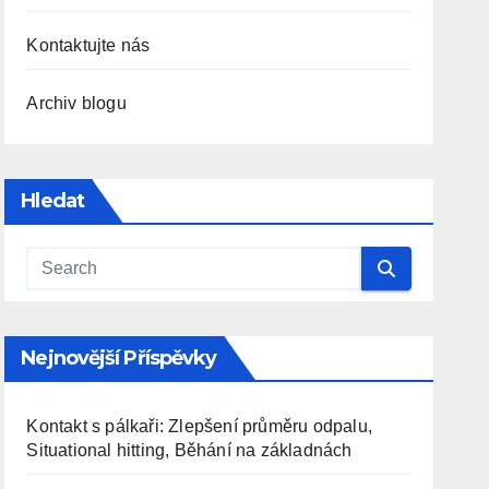
Kontaktujte nás
Archiv blogu
Hledat
Nejnovější Příspěvky
Kontakt s pálkaři: Zlepšení průměru odpalu,
Situational hitting, Běhání na základnách