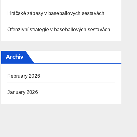
Hráčské zápasy v baseballových sestavách
Ofenzivní strategie v baseballových sestavách
Archiv
February 2026
January 2026