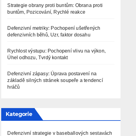
Strategie obrany proti buntům: Obrana proti
buntům, Pozicování, Rychlé reakce
Defenzivní metriky: Pochopení ušetřených
defenzivních běhů, Uzr, faktor dosahu
Rychlost výstupu: Pochopení vlivu na výkon,
Úhel odhozu, Tvrdý kontakt
Defenzivní zápasy: Úprava postavení na
základě silných stránek soupeře a tendencí
hráčů
Kategorie
Defenzivní strategie v baseballových sestavách