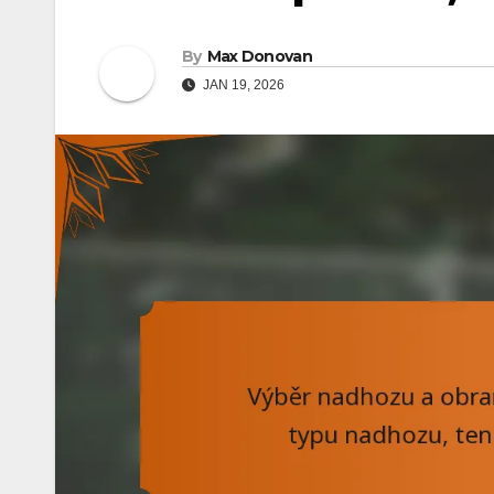
By
Max Donovan
JAN 19, 2026